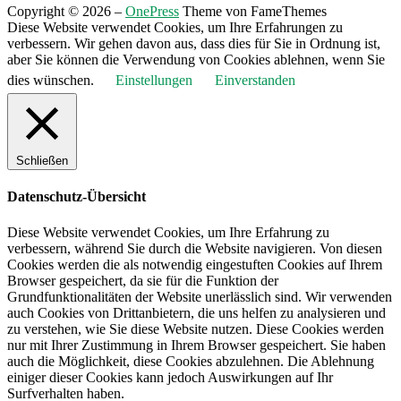
Copyright © 2026
–
OnePress
Theme von FameThemes
Diese Website verwendet Cookies, um Ihre Erfahrungen zu
verbessern. Wir gehen davon aus, dass dies für Sie in Ordnung ist,
aber Sie können die Verwendung von Cookies ablehnen, wenn Sie
dies wünschen.
Einstellungen
Einverstanden
Schließen
Datenschutz-Übersicht
Diese Website verwendet Cookies, um Ihre Erfahrung zu
verbessern, während Sie durch die Website navigieren. Von diesen
Cookies werden die als notwendig eingestuften Cookies auf Ihrem
Browser gespeichert, da sie für die Funktion der
Grundfunktionalitäten der Website unerlässlich sind. Wir verwenden
auch Cookies von Drittanbietern, die uns helfen zu analysieren und
zu verstehen, wie Sie diese Website nutzen. Diese Cookies werden
nur mit Ihrer Zustimmung in Ihrem Browser gespeichert. Sie haben
auch die Möglichkeit, diese Cookies abzulehnen. Die Ablehnung
einiger dieser Cookies kann jedoch Auswirkungen auf Ihr
Surfverhalten haben.