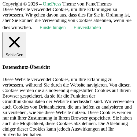
Copyright © 2026
–
OnePress
Theme von FameThemes
Diese Website verwendet Cookies, um Ihre Erfahrungen zu
verbessern. Wir gehen davon aus, dass dies für Sie in Ordnung ist,
aber Sie können die Verwendung von Cookies ablehnen, wenn Sie
dies wünschen.
Einstellungen
Einverstanden
Schließen
Datenschutz-Übersicht
Diese Website verwendet Cookies, um Ihre Erfahrung zu
verbessern, während Sie durch die Website navigieren. Von diesen
Cookies werden die als notwendig eingestuften Cookies auf Ihrem
Browser gespeichert, da sie für die Funktion der
Grundfunktionalitäten der Website unerlässlich sind. Wir verwenden
auch Cookies von Drittanbietern, die uns helfen zu analysieren und
zu verstehen, wie Sie diese Website nutzen. Diese Cookies werden
nur mit Ihrer Zustimmung in Ihrem Browser gespeichert. Sie haben
auch die Möglichkeit, diese Cookies abzulehnen. Die Ablehnung
einiger dieser Cookies kann jedoch Auswirkungen auf Ihr
Surfverhalten haben.