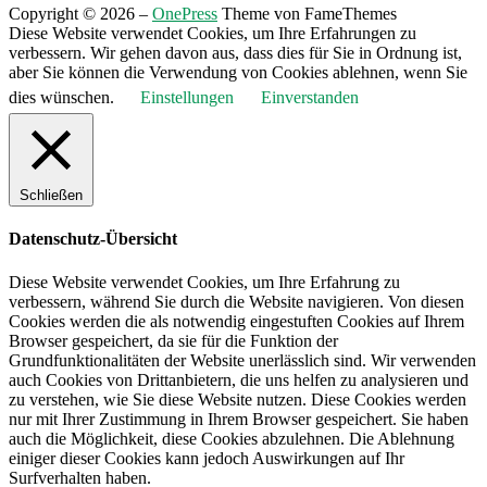
Copyright © 2026
–
OnePress
Theme von FameThemes
Diese Website verwendet Cookies, um Ihre Erfahrungen zu
verbessern. Wir gehen davon aus, dass dies für Sie in Ordnung ist,
aber Sie können die Verwendung von Cookies ablehnen, wenn Sie
dies wünschen.
Einstellungen
Einverstanden
Schließen
Datenschutz-Übersicht
Diese Website verwendet Cookies, um Ihre Erfahrung zu
verbessern, während Sie durch die Website navigieren. Von diesen
Cookies werden die als notwendig eingestuften Cookies auf Ihrem
Browser gespeichert, da sie für die Funktion der
Grundfunktionalitäten der Website unerlässlich sind. Wir verwenden
auch Cookies von Drittanbietern, die uns helfen zu analysieren und
zu verstehen, wie Sie diese Website nutzen. Diese Cookies werden
nur mit Ihrer Zustimmung in Ihrem Browser gespeichert. Sie haben
auch die Möglichkeit, diese Cookies abzulehnen. Die Ablehnung
einiger dieser Cookies kann jedoch Auswirkungen auf Ihr
Surfverhalten haben.