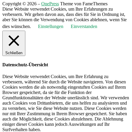
Copyright © 2026
–
OnePress
Theme von FameThemes
Diese Website verwendet Cookies, um Ihre Erfahrungen zu
verbessern. Wir gehen davon aus, dass dies für Sie in Ordnung ist,
aber Sie können die Verwendung von Cookies ablehnen, wenn Sie
dies wünschen.
Einstellungen
Einverstanden
Schließen
Datenschutz-Übersicht
Diese Website verwendet Cookies, um Ihre Erfahrung zu
verbessern, während Sie durch die Website navigieren. Von diesen
Cookies werden die als notwendig eingestuften Cookies auf Ihrem
Browser gespeichert, da sie für die Funktion der
Grundfunktionalitäten der Website unerlässlich sind. Wir verwenden
auch Cookies von Drittanbietern, die uns helfen zu analysieren und
zu verstehen, wie Sie diese Website nutzen. Diese Cookies werden
nur mit Ihrer Zustimmung in Ihrem Browser gespeichert. Sie haben
auch die Möglichkeit, diese Cookies abzulehnen. Die Ablehnung
einiger dieser Cookies kann jedoch Auswirkungen auf Ihr
Surfverhalten haben.